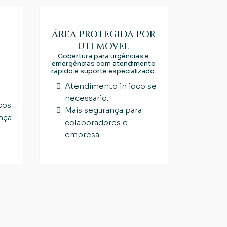
ÁREA PROTEGIDA POR
UTI MOVEL
Cobertura para urgências e
emergências com atendimento
rápido e suporte especializado.
Atendimento in loco se
necessário.
cos
Mais segurança para
nça
colaboradores e
empresa