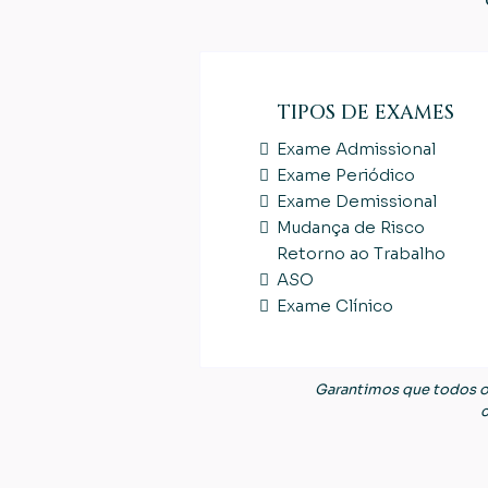
TIPOS DE EXAMES
Exame Admissional
Exame Periódico
Exame Demissional
Mudança de Risco
Retorno ao Trabalho
ASO
Exame Clínico
Garantimos que todos o
c