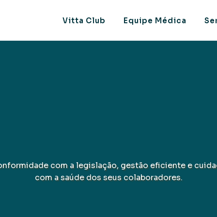
Vitta Club
Equipe Médica
Se
nformidade com a legislação, gestão eficiente e cuid
com a saúde dos seus colaboradores.