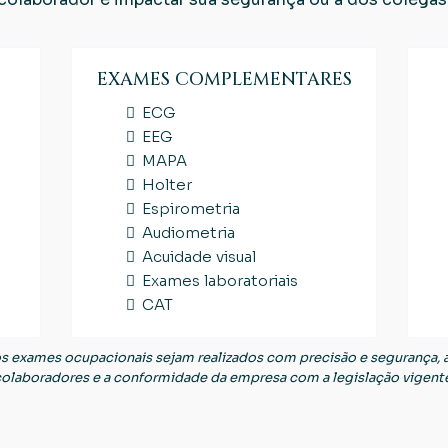
EXAMES COMPLEMENTARES
ECG
EEG
MAPA
Holter
Espirometria
Audiometria
Acuidade visual
Exames laboratoriais
CAT
s exames ocupacionais sejam realizados com precisão e segurança, 
olaboradores e a conformidade da empresa com a legislação vigent