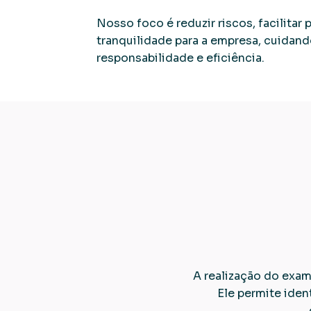
Nosso foco é reduzir riscos, facilitar
tranquilidade para a empresa, cuidan
responsabilidade e eficiência.
Qual 
A realização do exam
Ele permite ide