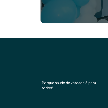
Porque saúde de verdade é para
todos!