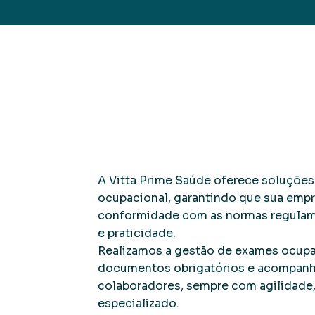
Soluções c
A Vitta Prime Saúde oferece soluçõe
ocupacional, garantindo que sua empr
conformidade com as normas regulam
e praticidade.
Realizamos a gestão de exames ocupa
documentos obrigatórios e acompan
colaboradores, sempre com agilidade,
especializado.