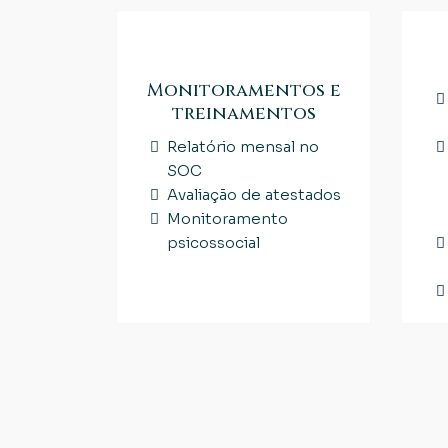
Monitoramentos e
treinamentos
Relatório mensal no
SOC
Avaliação de atestados
Monitoramento
psicossocial