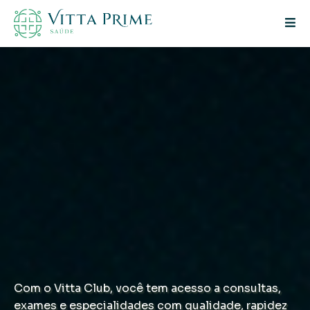
Com o Vitta Club, você tem acesso a consultas,
exames e especialidades com qualidade, rapidez