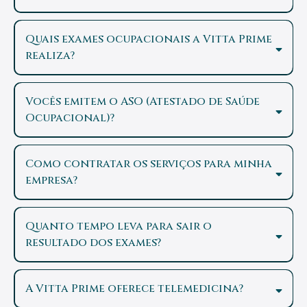
Quais exames ocupacionais a Vitta Prime
realiza?
Vocês emitem o ASO (Atestado de Saúde
Ocupacional)?
Confira aqui.
Como contratar os serviços para minha
empresa?
Quanto tempo leva para sair o
resultado dos exames?
A Vitta Prime oferece telemedicina?