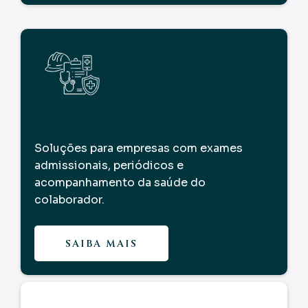
Soluções para empresas com exames
admissionais, periódicos e
acompanhamento da saúde do
colaborador.
SAIBA MAIS