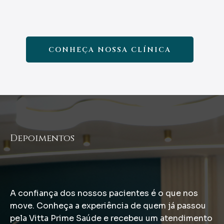
CONHEÇA NOSSA CLÍNICA
Depoimentos
nossos pacientes
A confiança dos nossos pacientes é o que nos
move. Conheça a experiência de quem já passou
pela Vitta Prime Saúde e recebeu um atendimento