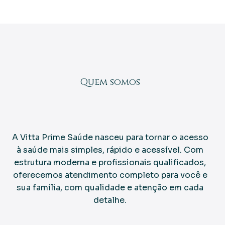
Quem somos
Cuidado de verdade
A Vitta Prime Saúde nasceu para tornar o acesso
à saúde mais simples, rápido e acessível. Com
estrutura moderna e profissionais qualificados,
oferecemos atendimento completo para você e
sua família, com qualidade e atenção em cada
detalhe.