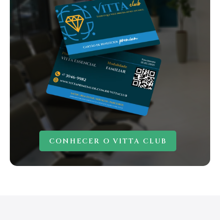
CONHECER O VITTA CLUB