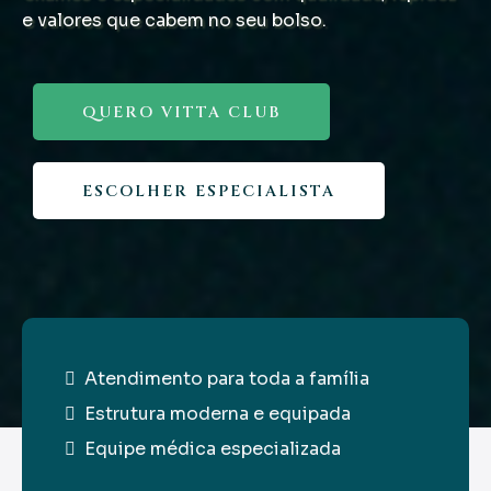
e valores que cabem no seu bolso.
QUERO VITTA CLUB
ESCOLHER ESPECIALISTA
Atendimento para toda a família
Estrutura moderna e equipada
Equipe médica especializada