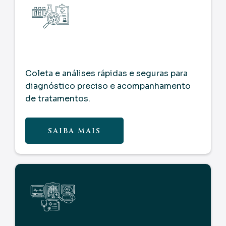
Coleta e análises rápidas e seguras para
diagnóstico preciso e acompanhamento
de tratamentos.
SAIBA MAIS