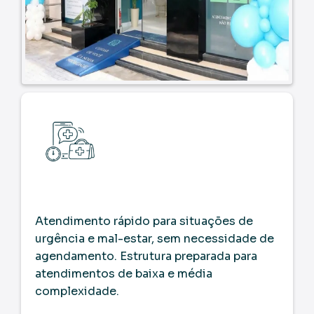
Atendimento Imediato
Atendimento rápido para situações de
urgência e mal-estar, sem necessidade de
agendamento. Estrutura preparada para
atendimentos de baixa e média
complexidade.