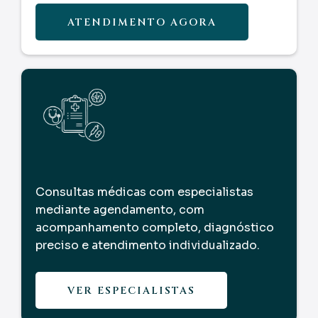
ATENDIMENTO AGORA
Consultas
Médicas
Consultas médicas com especialistas
mediante agendamento, com
acompanhamento completo, diagnóstico
preciso e atendimento individualizado.
VER ESPECIALISTAS