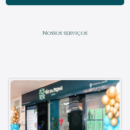
Nossos serviços
Cuidado completo