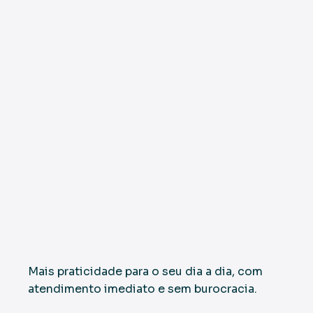
Mais praticidade para o seu dia a dia, com
atendimento imediato e sem burocracia.