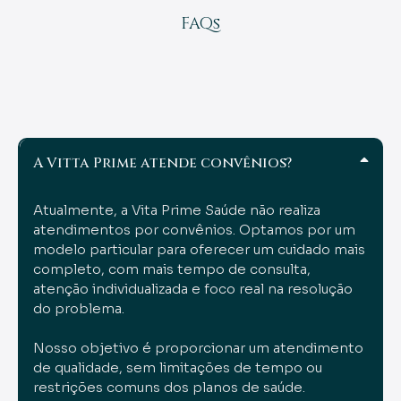
FAQs
dúvidas frequentes
A Vitta Prime atende convênios?
Atualmente, a Vita Prime Saúde não realiza
atendimentos por convênios. Optamos por um
modelo particular para oferecer um cuidado mais
completo, com mais tempo de consulta,
atenção individualizada e foco real na resolução
do problema.
Nosso objetivo é proporcionar um atendimento
de qualidade, sem limitações de tempo ou
restrições comuns dos planos de saúde.