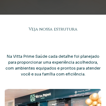
Veja nossa estrutura
para
cuidar de você
Na Vitta Prime Saúde cada detalhe foi planejado
para proporcionar uma experiência acolhedora,
com ambientes equipados e prontos para atender
você e sua família com eficiência.