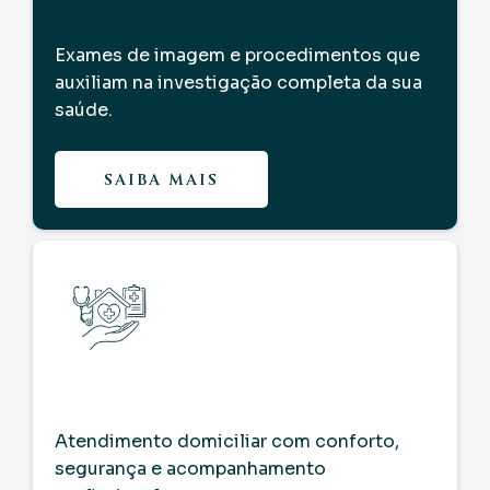
Exames de imagem e procedimentos que
auxiliam na investigação completa da sua
saúde.
SAIBA MAIS
Atendimento domiciliar com conforto,
segurança e acompanhamento