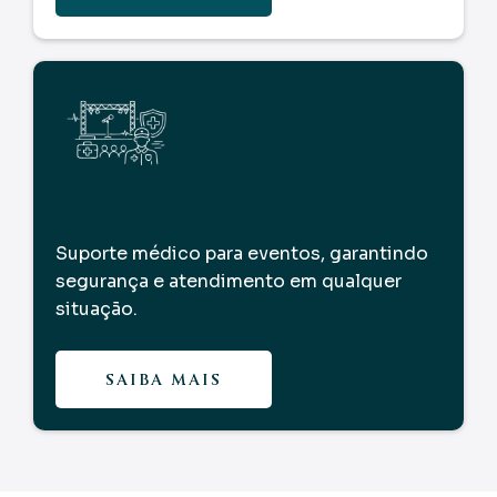
Suporte médico para eventos, garantindo
segurança e atendimento em qualquer
situação.
SAIBA MAIS