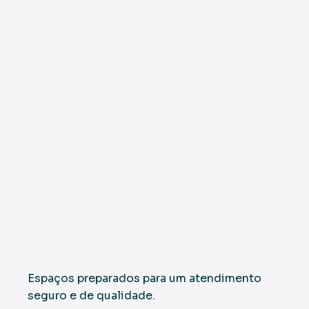
Espaços preparados para um atendimento
seguro e de qualidade.