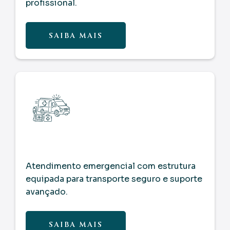
profissional.
SAIBA MAIS
Atendimento emergencial com estrutura
equipada para transporte seguro e suporte
avançado.
SAIBA MAIS