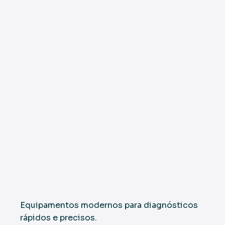
Equipamentos modernos para diagnósticos
rápidos e precisos.