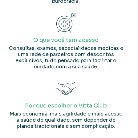
burocracia.
O que você tem acesso
Consultas, exames, especialidades médicas e
uma rede de parceiros com descontos
exclusivos, tudo pensado para facilitar o
cuidado com a sua saúde.
Por que escolher o Vitta Club
Mais economia, mais agilidade e mais acesso
à saúde de qualidade, sem depender de
planos tradicionais e sem complicação.