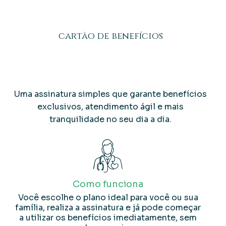
cartão de benefícios
praticidade e economia
Uma assinatura simples que garante benefícios
exclusivos, atendimento ágil e mais
tranquilidade no seu dia a dia.
Como funciona
Você escolhe o plano ideal para você ou sua
família, realiza a assinatura e já pode começar
a utilizar os benefícios imediatamente, sem